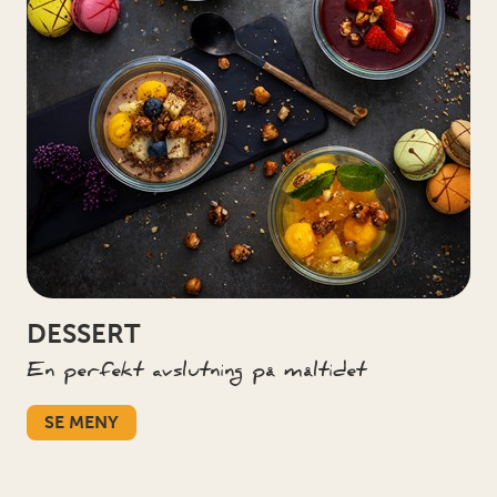
DESSERT
En perfekt avslutning på måltidet
SE MENY