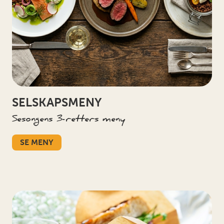
SELSKAPSMENY
Sesongens 3-retters meny
SE MENY