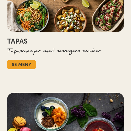
TAPAS
Tapasmenyer med sesongens smaker
SE MENY