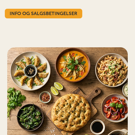
INFO OG SALGSBETINGELSER