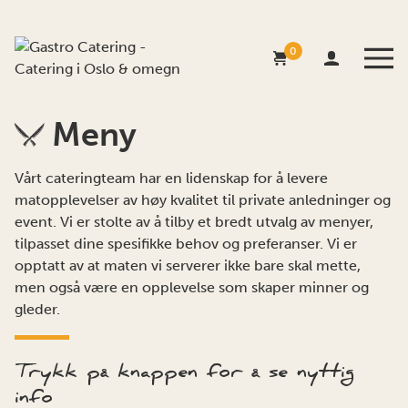
0
Meny
Vårt cateringteam har en lidenskap for å levere
matopplevelser av høy kvalitet til private anledninger og
event. Vi er stolte av å tilby et bredt utvalg av menyer,
tilpasset dine spesifikke behov og preferanser. Vi er
opptatt av at maten vi serverer ikke bare skal mette,
men også være en opplevelse som skaper minner og
gleder.
Trykk på knappen for å se nyttig
info