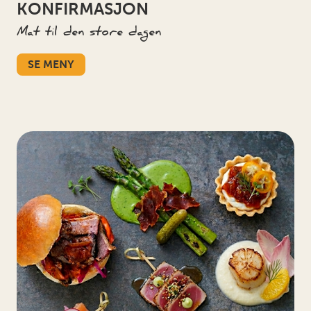
KONFIRMASJON
Mat til den store dagen
SE MENY