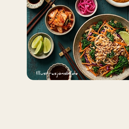
Illustrasjonsbilde