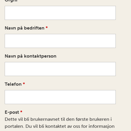
Navn på bedriften
*
Navn på kontaktperson
Telefon
*
E-post
*
Dette vil bli brukernavnet til den første brukeren i
portalen. Du vil bli kontaktet av oss for informasjon