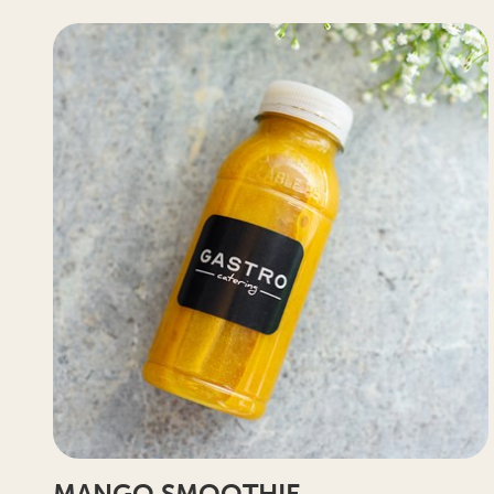
MANGO SMOOTHIE